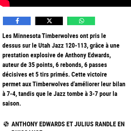
Les Minnesota Timberwolves ont pris le
dessus sur le Utah Jazz 120-113, grâce à une
prestation explosive de Anthony Edwards,
auteur de 35 points, 6 rebonds, 6 passes
décisives et 5 tirs primés. Cette victoire
permet aux Timberwolves d'améliorer leur bilan
à 7-4, tandis que le Jazz tombe à 3-7 pour la
saison.
ANTHONY EDWARDS ET JULIUS RANDLE EN