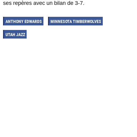
ses repères avec un bilan de 3-7.
ANTHONY EDWARDS
MINNESOTA TIMBERWOLVES
UTAH JAZZ