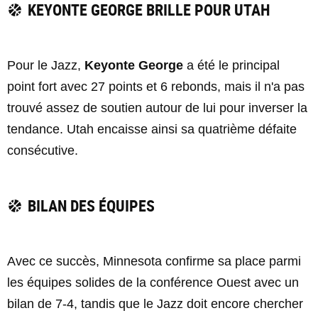
KEYONTE GEORGE BRILLE POUR UTAH
Pour le Jazz,
Keyonte George
a été le principal
point fort avec 27 points et 6 rebonds, mais il n'a pas
trouvé assez de soutien autour de lui pour inverser la
tendance. Utah encaisse ainsi sa quatrième défaite
consécutive.
BILAN DES ÉQUIPES
Avec ce succès, Minnesota confirme sa place parmi
les équipes solides de la conférence Ouest avec un
bilan de 7-4, tandis que le Jazz doit encore chercher