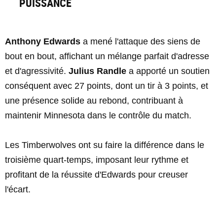
PUISSANCE
Anthony Edwards
a mené l'attaque des siens de
bout en bout, affichant un mélange parfait d'adresse
et d'agressivité.
Julius Randle
a apporté un soutien
conséquent avec 27 points, dont un tir à 3 points, et
une présence solide au rebond, contribuant à
maintenir Minnesota dans le contrôle du match.
Les Timberwolves ont su faire la différence dans le
troisième quart-temps, imposant leur rythme et
profitant de la réussite d'Edwards pour creuser
l'écart.