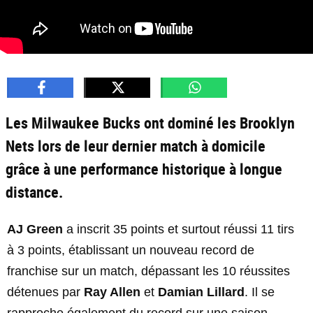
Les Milwaukee Bucks ont dominé les Brooklyn
Nets lors de leur dernier match à domicile
grâce à une performance historique à longue
distance.
AJ Green
a inscrit 35 points et surtout réussi 11 tirs
à 3 points, établissant un nouveau record de
franchise sur un match, dépassant les 10 réussites
détenues par
Ray Allen
et
Damian Lillard
. Il se