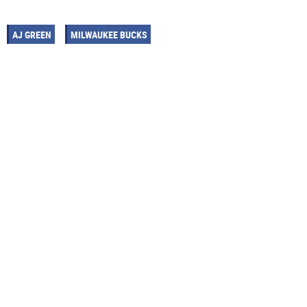
AJ GREEN
MILWAUKEE BUCKS