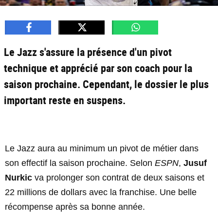
Le Jazz s'assure la présence d'un pivot
technique et apprécié par son coach pour la
saison prochaine. Cependant, le dossier le plus
important reste en suspens.
Le Jazz aura au minimum un pivot de métier dans
son effectif la saison prochaine. Selon
ESPN
,
Jusuf
Nurkic
va prolonger son contrat de deux saisons et
22 millions de dollars avec la franchise. Une belle
récompense après sa bonne année.