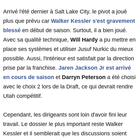
Arrivé l'été dernier à Salt Lake City, le pivot a joué
plus que prévu car
Walker Kessler
s'est gravement
blessé
en début de saison. Surtout, il a bien joué.
Avec sa qualité technique,
Will Hardy
a pu mettre en
place ses systèmes et utiliser Jusuf Nurkic du mieux
possible. Aussi, l'intérieur est satisfait par la direction
prise par la franchise.
Jaren Jackson Jr
est arrivé
en cours de saison
et
Darryn Peterson
a été choisi
avec le choix 2 lors de la Draft, ce qui devrait rendre
Utah compétitif.
Cependant, les dirigeants sont loin d'avoir fini leur
travail. Le dossier le plus important reste Walker
Kessler et il semblerait que les discussions soient